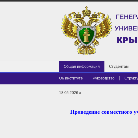
Общая информация
Студентам
Об институте
Руководство
Структ
18.05.2026
»
Проведение совместного у