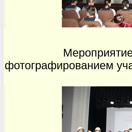
Мероприятие за
фотографированием уча