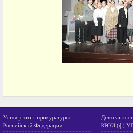
Университет прокуратуры
Деятельност
Российской Федерации
КЮИ (ф) У