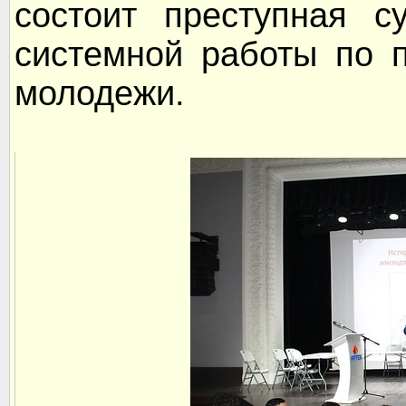
состоит преступная с
системной работы по 
молодежи.