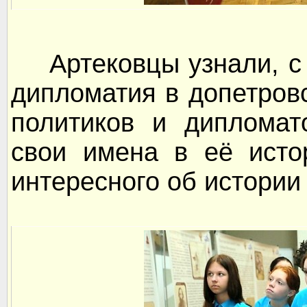
Артековцы узнали, с 
дипломатия в допетровс
политиков и дипломат
свои имена в её исто
интересного об истории