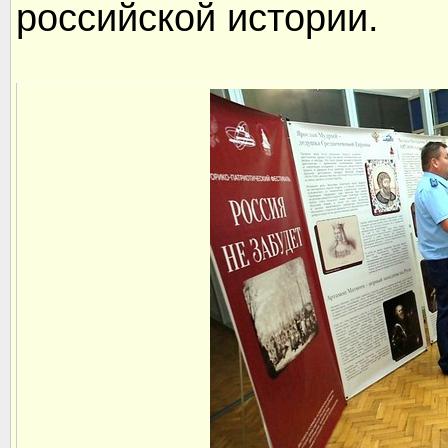
российской истории.