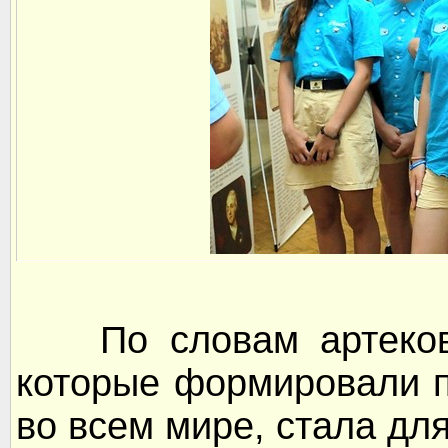
По словам артековц
которые формировали 
во всем мире, стала дл